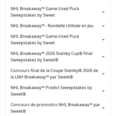
NHL Breakaway™ Game-Used Puck
Sweepstakes by Sweet
NHL Breakaway™ - Rondelle Utilisée en Jeu
NHL Breakaway™ Game-Used Puck
Sweepstakes by Sweet
NHL Breakaway™ 2026 Stanley Cup® Final
Sweepstakes by Sweet®
Concours final de la Coupe Stanley® 2026 de
la LNH Breakaway™ par Sweet®
NHL Breakaway™ Predict Sweepstakes by
Sweet®
Concours de pronostics NHL Breakaway™ par
Sweet®