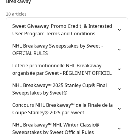
Breakaway
20 articles
Sweet Giveaway, Promo Credit, & Interested
User Program Terms and Conditions
NHL Breakaway Sweepstakes by Sweet -
OFFICIAL RULES
Loterie promotionnelle NHL Breakaway
organisée par Sweet - RÈGLEMENT OFFICIEL
NHL Breakaway™ 2025 Stanley Cup® Final
Sweepstakes by Sweet®
Concours NHL Breakaway™ de la Finale de la
Coupe Stanley® 2025 par Sweet
NHL Breakaway™ NHL Winter Classic®
Sweepstakes by Sweet Official Rules