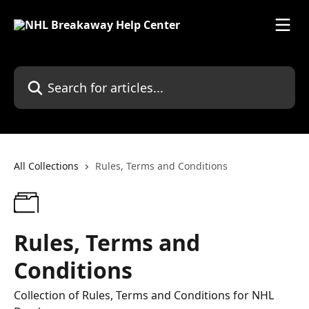
Skip to main content
Search for articles...
All Collections
Rules, Terms and Conditions
Rules, Terms and
Conditions
Collection of Rules, Terms and Conditions for NHL